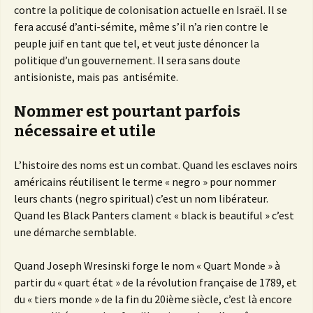
contre la politique de colonisation actuelle en Israël. Il se
fera accusé d’anti-sémite, même s’il n’a rien contre le
peuple juif en tant que tel, et veut juste dénoncer la
politique d’un gouvernement. Il sera sans doute
antisioniste, mais pas antisémite.
Nommer est pourtant parfois
nécessaire et utile
L’histoire des noms est un combat. Quand les esclaves noirs
américains réutilisent le terme « negro » pour nommer
leurs chants (negro spiritual) c’est un nom libérateur.
Quand les Black Panters clament « black is beautiful » c’est
une démarche semblable.
Quand Joseph Wresinski forge le nom « Quart Monde » à
partir du « quart état » de la révolution française de 1789, et
du « tiers monde » de la fin du 20ième siècle, c’est là encore