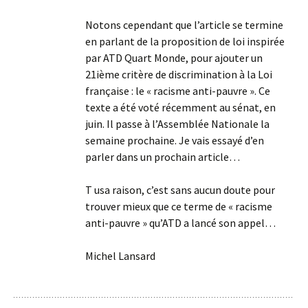
Notons cependant que l’article se termine
en parlant de la proposition de loi inspirée
par ATD Quart Monde, pour ajouter un
21ième critère de discrimination à la Loi
française : le « racisme anti-pauvre ». Ce
texte a été voté récemment au sénat, en
juin. Il passe à l’Assemblée Nationale la
semaine prochaine. Je vais essayé d’en
parler dans un prochain article…
T usa raison, c’est sans aucun doute pour
trouver mieux que ce terme de « racisme
anti-pauvre » qu’ATD a lancé son appel…
Michel Lansard