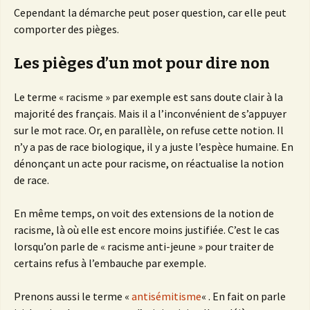
Cependant la démarche peut poser question, car elle peut
comporter des pièges.
Les pièges d’un mot pour dire non
Le terme « racisme » par exemple est sans doute clair à la
majorité des français. Mais il a l’inconvénient de s’appuyer
sur le mot race. Or, en parallèle, on refuse cette notion. Il
n’y a pas de race biologique, il y a juste l’espèce humaine. En
dénonçant un acte pour racisme, on réactualise la notion
de race.
En même temps, on voit des extensions de la notion de
racisme, là où elle est encore moins justifiée. C’est le cas
lorsqu’on parle de « racisme anti-jeune » pour traiter de
certains refus à l’embauche par exemple.
Prenons aussi le terme «
antisémitisme
« . En fait on parle