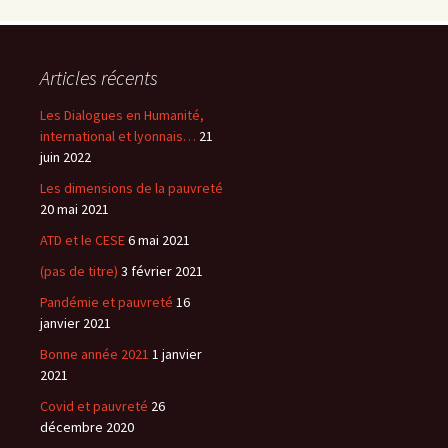
Articles récents
Les Dialogues en Humanité,
international et lyonnais…
21
juin 2022
Les dimensions de la pauvreté
20 mai 2021
ATD et le CESE
6 mai 2021
(pas de titre)
3 février 2021
Pandémie et pauvreté
16
janvier 2021
Bonne année 2021
1 janvier
2021
Covid et pauvreté
26
décembre 2020