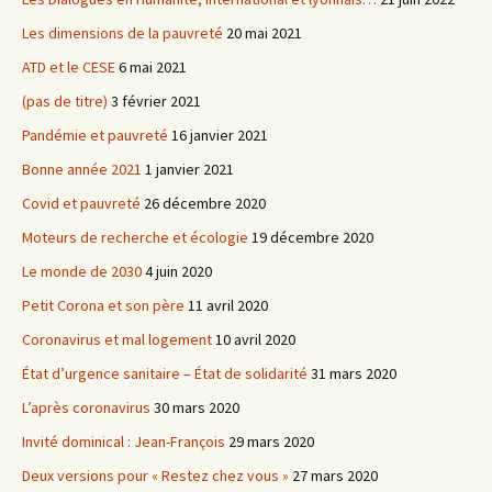
Les dimensions de la pauvreté
20 mai 2021
ATD et le CESE
6 mai 2021
(pas de titre)
3 février 2021
Pandémie et pauvreté
16 janvier 2021
Bonne année 2021
1 janvier 2021
Covid et pauvreté
26 décembre 2020
Moteurs de recherche et écologie
19 décembre 2020
Le monde de 2030
4 juin 2020
Petit Corona et son père
11 avril 2020
Coronavirus et mal logement
10 avril 2020
État d’urgence sanitaire – État de solidarité
31 mars 2020
L’après coronavirus
30 mars 2020
Invité dominical : Jean-François
29 mars 2020
Deux versions pour « Restez chez vous »
27 mars 2020