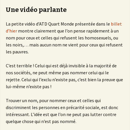
Une vidéo parlante
La petite vidéo d’ATD Quart Monde présentée dans le
billet
d’hier
montre clairement que l’on pense rapidement à un
nom pour ceux et celles qui refusent les homosexuels, ou
les noirs,… mais aucun nom ne vient pour ceux qui refusent
les pauvres.
C’est terrible ! Celui qui est déjà invisible à la majorité de
nos sociétés, ne peut même pas nommer celui qui le
rejette. Celui qui l’exclu n’existe pas, c’est bien la preuve que
lui-même n’existe pas !
Trouver un nom, pour nommer ceux et celles qui
discriminent les personnes en précarité sociale, est donc
intéressant. L’idée est que l’on ne peut pas lutter contre
quelque chose qui n’est pas nommé.