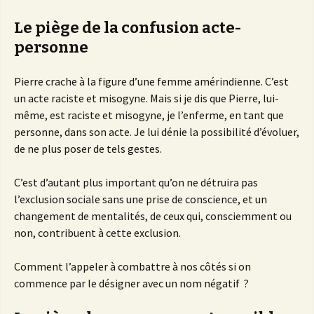
Le piège de la confusion acte-
personne
Pierre crache à la figure d’une femme amérindienne. C’est
un acte raciste et misogyne. Mais si je dis que Pierre, lui-
même, est raciste et misogyne, je l’enferme, en tant que
personne, dans son acte. Je lui dénie la possibilité d’évoluer,
de ne plus poser de tels gestes.
C’est d’autant plus important qu’on ne détruira pas
l’exclusion sociale sans une prise de conscience, et un
changement de mentalités, de ceux qui, consciemment ou
non, contribuent à cette exclusion.
Comment l’appeler à combattre à nos côtés si on
commence par le désigner avec un nom négatif ?