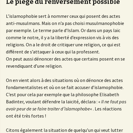
Le piège du renversement possible
L’islamophobie sert à nommer ceux qui posent des actes
anti-musulmans. Mais on n’a pas choisi musulmanophobie
par exemple. Le terme parle d’Islam. Or dans un pays laïc
comme le notre, il y a la liberté d’expression vis à vis des
religions. On a le droit de critiquer une religion, ce qui est
différent de s’attaquer à ceux qui la professent.
On peut aussi dénoncer des actes que certains posent en se
revendiquant d’une religion.
On en vient alors à des situations où on dénonce des actes
fondamentalistes et où on se fait accuser d’islamophobie.
C’est pour cela par exemple que la philosophe Elisabeth
Badinter, voulant défendre la laïcité, déclara : «
Il ne faut pas
avoir peur de se faire traiter d’islamophobe
« . Les réactions
ont été très fortes !
Citons également la situation de quelqu’un qui veut lutter