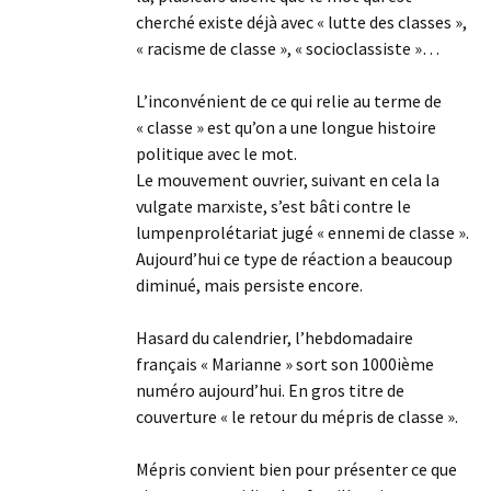
cherché existe déjà avec « lutte des classes »,
« racisme de classe », « socioclassiste »…
L’inconvénient de ce qui relie au terme de
« classe » est qu’on a une longue histoire
politique avec le mot.
Le mouvement ouvrier, suivant en cela la
vulgate marxiste, s’est bâti contre le
lumpenprolétariat jugé « ennemi de classe ».
Aujourd’hui ce type de réaction a beaucoup
diminué, mais persiste encore.
Hasard du calendrier, l’hebdomadaire
français « Marianne » sort son 1000ième
numéro aujourd’hui. En gros titre de
couverture « le retour du mépris de classe ».
Mépris convient bien pour présenter ce que