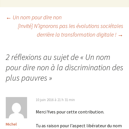
←
Un nom pour dire non
[Invité] N’ignorons pas les évolutions sociétales
Navigation
derrière la transformation digitale !
→
des
2 réflexions au sujet de «
Un nom
articles
pour dire non à la discrimination des
plus pauvres
»
10 juin 2016 à 21 h 31 min
Merci Yves pour cette contribution.
Michel
Tu as raison pour l’aspect libérateur du nom