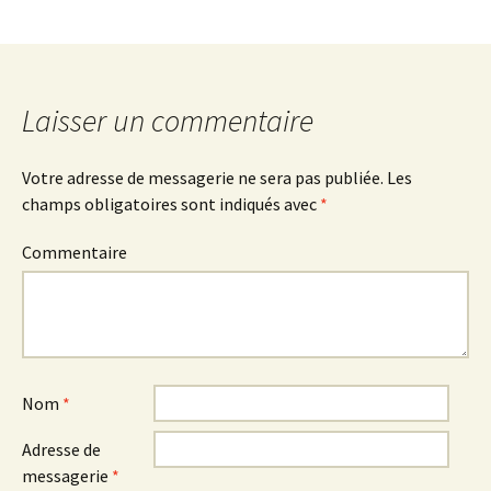
Laisser un commentaire
Votre adresse de messagerie ne sera pas publiée.
Les
champs obligatoires sont indiqués avec
*
Commentaire
Nom
*
Adresse de
messagerie
*