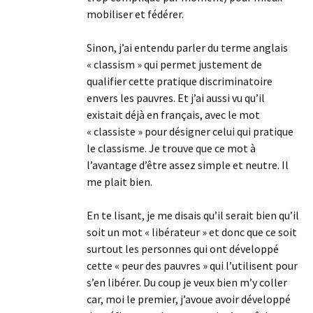
mobiliser et fédérer.
Sinon, j’ai entendu parler du terme anglais
« classism » qui permet justement de
qualifier cette pratique discriminatoire
envers les pauvres. Et j’ai aussi vu qu’il
existait déjà en français, avec le mot
« classiste » pour désigner celui qui pratique
le classisme. Je trouve que ce mot à
l’avantage d’être assez simple et neutre. Il
me plait bien.
En te lisant, je me disais qu’il serait bien qu’il
soit un mot « libérateur » et donc que ce soit
surtout les personnes qui ont développé
cette « peur des pauvres » qui l’utilisent pour
s’en libérer. Du coup je veux bien m’y coller
car, moi le premier, j’avoue avoir développé