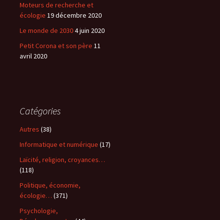
Moteurs de recherche et
écologie
19 décembre 2020
Le monde de 2030
4 juin 2020
Petit Corona et son père
11
avril 2020
Catégories
Autres
(38)
Informatique et numérique
(17)
Laïcité, religion, croyances…
(118)
Politique, économie,
écologie…
(371)
Psychologie,