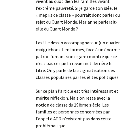
vivent au quotidien les familles vivant
l’extrême pauvreté. Si je garde ton idée, le
« mépris de classe » pourrait donc parler du
rejet du Quart Monde. Marianne parlerait-
elle du Quart Monde ?
Las ! Le dessin accompagnateur (un ouvrier
maigrichon et en larmes, face à un énorme
patron fumant son cigare) montre que ce
n’est pas ce que la revue met derrière le
titre. On y parle de la stigmatisation des
classes populaires par les élites politiques.
Sur ce plan l’article est très intéressant et
mérite réflexion. Mais on reste avec la
notion de classe du 19ième siècle. Les
familles et personnes concernées par
l’appel d’ATD n’existent pas dans cette
problématique.