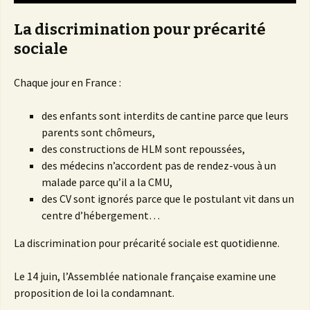
La discrimination pour précarité
sociale
Chaque jour en France :
des enfants sont interdits de cantine parce que leurs
parents sont chômeurs,
des constructions de HLM sont repoussées,
des médecins n’accordent pas de rendez-vous à un
malade parce qu’il a la CMU,
des CV sont ignorés parce que le postulant vit dans un
centre d’hébergement…
La discrimination pour précarité sociale est quotidienne.
Le 14 juin, l’Assemblée nationale française examine une
proposition de loi la condamnant.