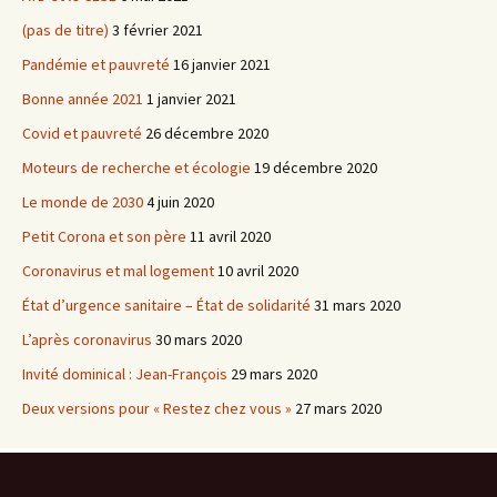
(pas de titre)
3 février 2021
Pandémie et pauvreté
16 janvier 2021
Bonne année 2021
1 janvier 2021
Covid et pauvreté
26 décembre 2020
Moteurs de recherche et écologie
19 décembre 2020
Le monde de 2030
4 juin 2020
Petit Corona et son père
11 avril 2020
Coronavirus et mal logement
10 avril 2020
État d’urgence sanitaire – État de solidarité
31 mars 2020
L’après coronavirus
30 mars 2020
Invité dominical : Jean-François
29 mars 2020
Deux versions pour « Restez chez vous »
27 mars 2020