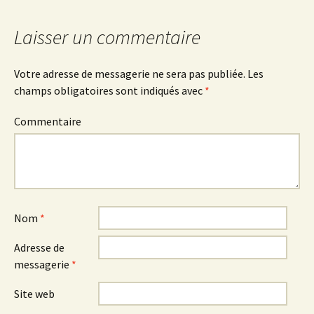
des
Laisser un commentaire
articles
Votre adresse de messagerie ne sera pas publiée.
Les
champs obligatoires sont indiqués avec
*
Commentaire
Nom
*
Adresse de
messagerie
*
Site web