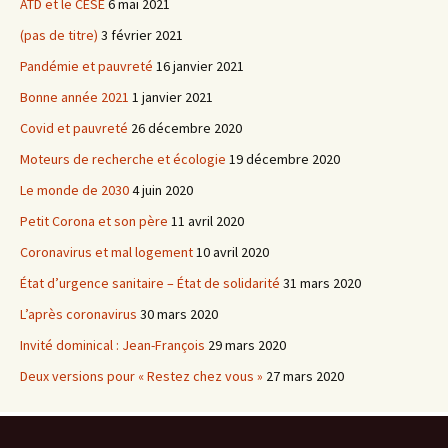
ATD et le CESE
6 mai 2021
(pas de titre)
3 février 2021
Pandémie et pauvreté
16 janvier 2021
Bonne année 2021
1 janvier 2021
Covid et pauvreté
26 décembre 2020
Moteurs de recherche et écologie
19 décembre 2020
Le monde de 2030
4 juin 2020
Petit Corona et son père
11 avril 2020
Coronavirus et mal logement
10 avril 2020
État d’urgence sanitaire – État de solidarité
31 mars 2020
L’après coronavirus
30 mars 2020
Invité dominical : Jean-François
29 mars 2020
Deux versions pour « Restez chez vous »
27 mars 2020