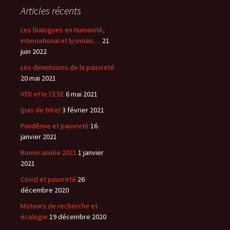
Articles récents
Les Dialogues en Humanité,
international et lyonnais…
21
juin 2022
Les dimensions de la pauvreté
20 mai 2021
ATD et le CESE
6 mai 2021
(pas de titre)
3 février 2021
Pandémie et pauvreté
16
janvier 2021
Bonne année 2021
1 janvier
2021
Covid et pauvreté
26
décembre 2020
Moteurs de recherche et
écologie
19 décembre 2020