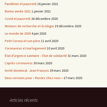
Pandémie et pauvreté
16 janvier 2021
Bonne année 2021
1 janvier 2021
Covid et pauvreté
26 décembre 2020
Moteurs de recherche et écologie
19 décembre 2020
Le monde de 2030
4 juin 2020
Petit Corona et son père
11 avril 2020
Coronavirus et mal logement
10 avril 2020
État d’urgence sanitaire – État de solidarité
31 mars 2020
L’après coronavirus
30 mars 2020
Invité dominical : Jean-François
29 mars 2020
Deux versions pour « Restez chez vous »
27 mars 2020
Articles récents