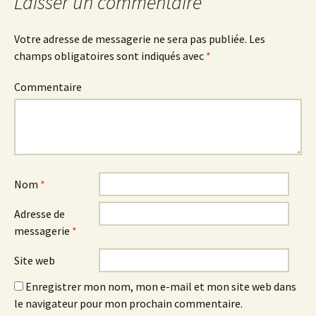
Laisser un commentaire
articles
Votre adresse de messagerie ne sera pas publiée.
Les
champs obligatoires sont indiqués avec
*
Commentaire
Nom
*
Adresse de
messagerie
*
Site web
Enregistrer mon nom, mon e-mail et mon site web dans
le navigateur pour mon prochain commentaire.