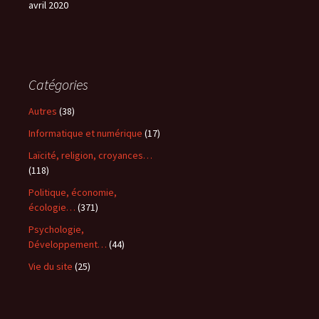
avril 2020
Catégories
Autres
(38)
Informatique et numérique
(17)
Laïcité, religion, croyances…
(118)
Politique, économie,
écologie…
(371)
Psychologie,
Développement…
(44)
Vie du site
(25)