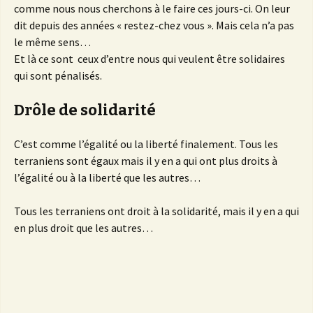
comme nous nous cherchons à le faire ces jours-ci. On leur
dit depuis des années « restez-chez vous ». Mais cela n’a pas
le même sens…
Et là ce sont ceux d’entre nous qui veulent être solidaires
qui sont pénalisés.
Drôle de solidarité
C’est comme l’égalité ou la liberté finalement. Tous les
terraniens sont égaux mais il y en a qui ont plus droits à
l’égalité ou à la liberté que les autres…
Tous les terraniens ont droit à la solidarité, mais il y en a qui
en plus droit que les autres…