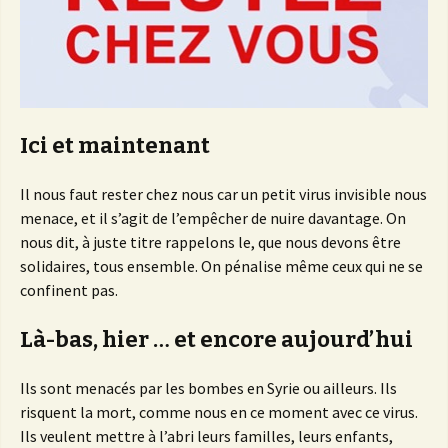
Ici et maintenant
Il nous faut rester chez nous car un petit virus invisible nous
menace, et il s’agit de l’empêcher de nuire davantage. On
nous dit, à juste titre rappelons le, que nous devons être
solidaires, tous ensemble. On pénalise même ceux qui ne se
confinent pas.
Là-bas, hier … et encore aujourd’hui
Ils sont menacés par les bombes en Syrie ou ailleurs. Ils
risquent la mort, comme nous en ce moment avec ce virus.
Ils veulent mettre à l’abri leurs familles, leurs enfants,