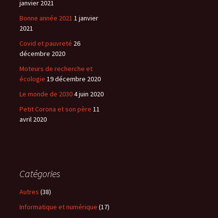
janvier 2021
Bonne année 2021
1 janvier
2021
Covid et pauvreté
26
décembre 2020
Moteurs de recherche et
écologie
19 décembre 2020
Le monde de 2030
4 juin 2020
Petit Corona et son père
11
avril 2020
Catégories
Autres
(38)
Informatique et numérique
(17)