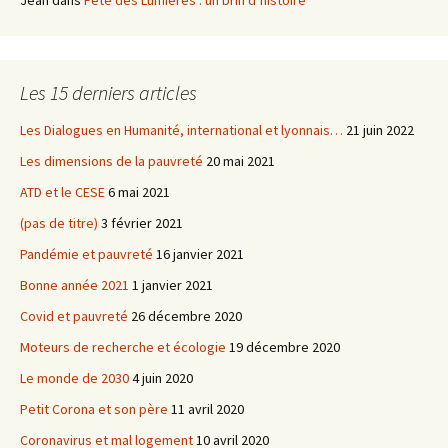
Les 15 derniers articles
Les Dialogues en Humanité, international et lyonnais…
21 juin 2022
Les dimensions de la pauvreté
20 mai 2021
ATD et le CESE
6 mai 2021
(pas de titre)
3 février 2021
Pandémie et pauvreté
16 janvier 2021
Bonne année 2021
1 janvier 2021
Covid et pauvreté
26 décembre 2020
Moteurs de recherche et écologie
19 décembre 2020
Le monde de 2030
4 juin 2020
Petit Corona et son père
11 avril 2020
Coronavirus et mal logement
10 avril 2020