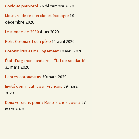
Covid et pauvreté
26 décembre 2020
Moteurs de recherche et écologie
19
décembre 2020
Le monde de 2030
4 juin 2020
Petit Corona et son père
11 avril 2020
Coronavirus et mal logement
10 avril 2020
État d’urgence sanitaire – État de solidarité
31 mars 2020
L’après coronavirus
30 mars 2020
Invité dominical : Jean-François
29 mars
2020
Deux versions pour « Restez chez vous »
27
mars 2020