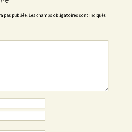
a pas publiée.
Les champs obligatoires sont indiqués