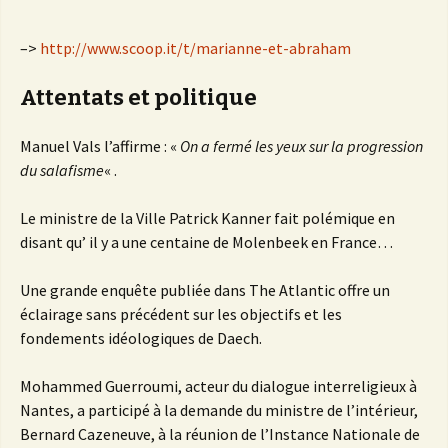
–>
http://www.scoop.it/t/marianne-et-abraham
Attentats et politique
Manuel Vals l’affirme : «
On a fermé les yeux sur la progression
du salafisme
« .
Le ministre de la Ville Patrick Kanner fait polémique en
disant qu’ il y a une centaine de Molenbeek en France…
Une grande enquête publiée dans The Atlantic offre un
éclairage sans précédent sur les objectifs et les
fondements idéologiques de Daech.
Mohammed Guerroumi, acteur du dialogue interreligieux à
Nantes, a participé à la demande du ministre de l’intérieur,
Bernard Cazeneuve, à la réunion de l’Instance Nationale de