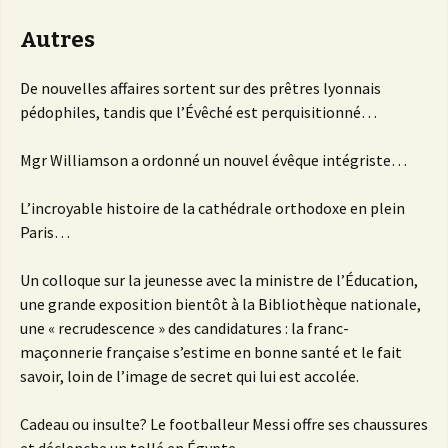
Autres
De nouvelles affaires sortent sur des prêtres lyonnais
pédophiles, tandis que l’Évêché est perquisitionné…
Mgr Williamson a ordonné un nouvel évêque intégriste…
L’incroyable histoire de la cathédrale orthodoxe en plein
Paris…
Un colloque sur la jeunesse avec la ministre de l’Éducation,
une grande exposition bientôt à la Bibliothèque nationale,
une « recrudescence » des candidatures : la franc-
maçonnerie française s’estime en bonne santé et le fait
savoir, loin de l’image de secret qui lui est accolée.
Cadeau ou insulte? Le footballeur Messi offre ses chaussures