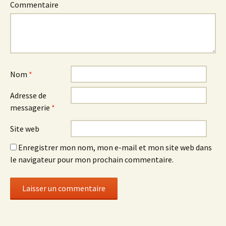
Commentaire
Nom
*
Adresse de
messagerie
*
Site web
Enregistrer mon nom, mon e-mail et mon site web dans
le navigateur pour mon prochain commentaire.