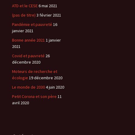
ATD et le CESE
6 mai 2021
(pas de titre)
3 février 2021
Pandémie et pauvreté
16
janvier 2021
Bonne année 2021
1 janvier
2021
Covid et pauvreté
26
décembre 2020
Moteurs de recherche et
écologie
19 décembre 2020
Le monde de 2030
4 juin 2020
Petit Corona et son père
11
avril 2020