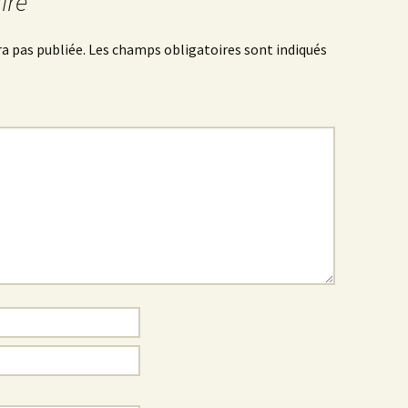
ire
a pas publiée.
Les champs obligatoires sont indiqués