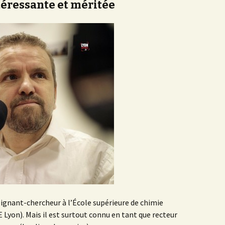
téressante et méritée
eignant-chercheur à l’École supérieure de chimie
 Lyon). Mais il est surtout connu en tant que recteur