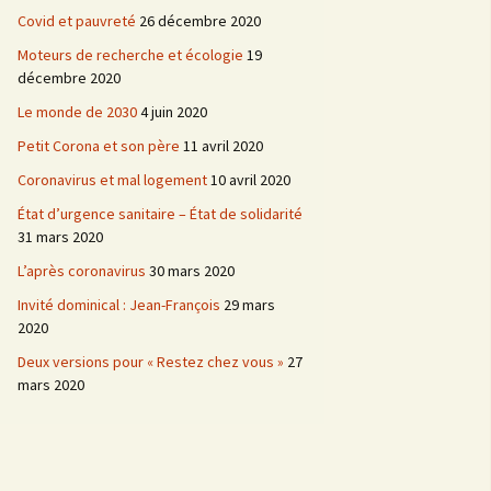
Covid et pauvreté
26 décembre 2020
Moteurs de recherche et écologie
19
décembre 2020
Le monde de 2030
4 juin 2020
Petit Corona et son père
11 avril 2020
Coronavirus et mal logement
10 avril 2020
État d’urgence sanitaire – État de solidarité
31 mars 2020
L’après coronavirus
30 mars 2020
Invité dominical : Jean-François
29 mars
2020
Deux versions pour « Restez chez vous »
27
mars 2020