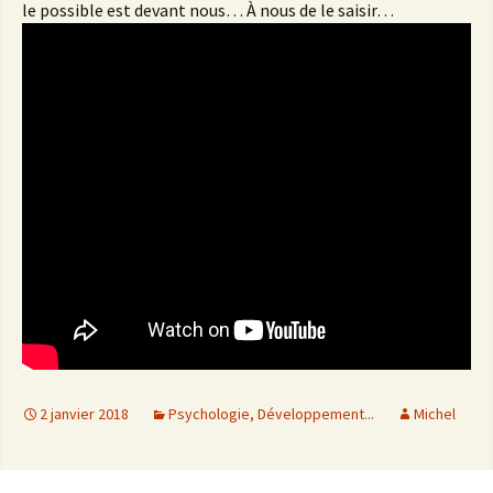
le possible est devant nous… À nous de le saisir…
2 janvier 2018
Psychologie, Développement...
Michel