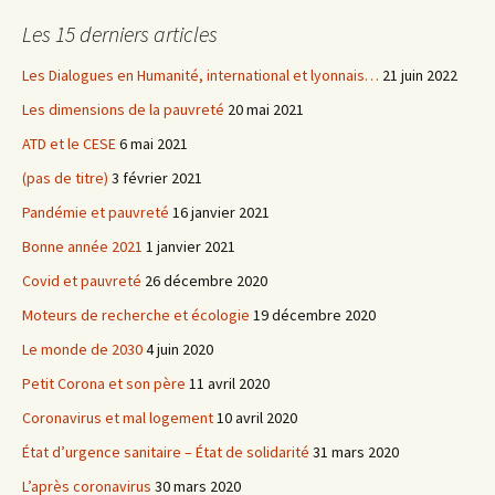
Les 15 derniers articles
Les Dialogues en Humanité, international et lyonnais…
21 juin 2022
Les dimensions de la pauvreté
20 mai 2021
ATD et le CESE
6 mai 2021
(pas de titre)
3 février 2021
Pandémie et pauvreté
16 janvier 2021
Bonne année 2021
1 janvier 2021
Covid et pauvreté
26 décembre 2020
Moteurs de recherche et écologie
19 décembre 2020
Le monde de 2030
4 juin 2020
Petit Corona et son père
11 avril 2020
Coronavirus et mal logement
10 avril 2020
État d’urgence sanitaire – État de solidarité
31 mars 2020
L’après coronavirus
30 mars 2020