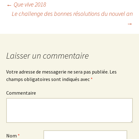
←
Que vive 2018
Le challenge des bonnes résolutions du nouvel an
Navigation
→
des
articles
Laisser un commentaire
Votre adresse de messagerie ne sera pas publiée.
Les
champs obligatoires sont indiqués avec
*
Commentaire
Nom
*