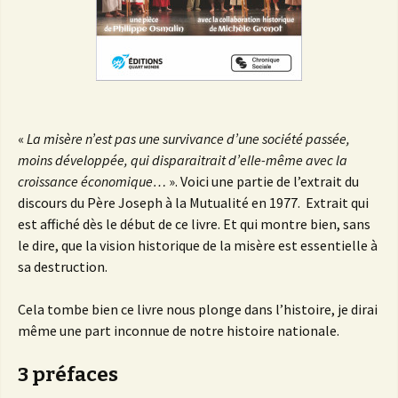
«
La misère n’est pas une survivance d’une société passée,
moins développée, qui disparaitrait d’elle-même avec la
croissance économique…
». Voici une partie de l’extrait du
discours du Père Joseph à la Mutualité en 1977. Extrait qui
est affiché dès le début de ce livre. Et qui montre bien, sans
le dire, que la vision historique de la misère est essentielle à
sa destruction.
Cela tombe bien ce livre nous plonge dans l’histoire, je dirai
même une part inconnue de notre histoire nationale.
3 préfaces