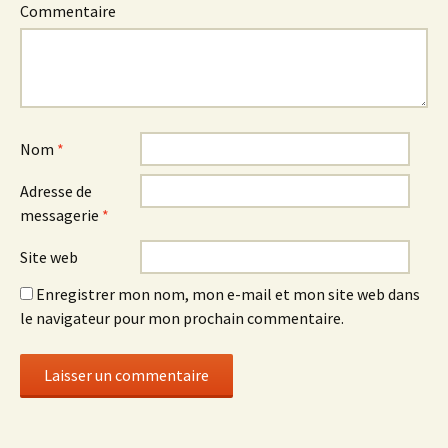
Commentaire
Nom
*
Adresse de
messagerie
*
Site web
Enregistrer mon nom, mon e-mail et mon site web dans
le navigateur pour mon prochain commentaire.