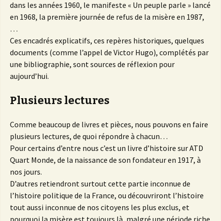
dans les années 1960, le manifeste « Un peuple parle » lancé
en 1968, la première journée de refus de la misère en 1987,
…
Ces encadrés explicatifs, ces repères historiques, quelques
documents (comme l’appel de Victor Hugo), complétés par
une bibliographie, sont sources de réflexion pour
aujourd’hui.
Plusieurs lectures
Comme beaucoup de livres et pièces, nous pouvons en faire
plusieurs lectures, de quoi répondre à chacun…
Pour certains d’entre nous c’est un livre d’histoire sur ATD
Quart Monde, de la naissance de son fondateur en 1917, à
nos jours.
D’autres retiendront surtout cette partie inconnue de
l’histoire politique de la France, ou découvriront l’histoire
tout aussi inconnue de nos citoyens les plus exclus, et
pourquoi la misère est toujours là, malgré une période riche