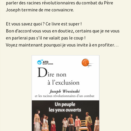
parler des racines révolutionnaires du combat du Père
Joseph termine de me convaincre.
Et vous savez quoi ? Ce livre est super !
Bon d’accord vous vous en doutiez, certains que je ne vous
en parlerai pas s’il ne valait pas le coup !
Voyez maintenant pourquoi je vous invite à en profiter…