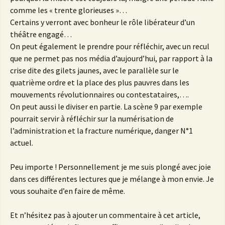
comme les « trente glorieuses »…
Certains y verront avec bonheur le rôle libérateur d’un
théâtre engagé…
On peut également le prendre pour réfléchir, avec un recul
que ne permet pas nos média d’aujourd’hui, par rapport à la
crise dite des gilets jaunes, avec le parallèle sur le
quatrième ordre et la place des plus pauvres dans les
mouvements révolutionnaires ou contestataires,….
On peut aussi le diviser en partie. La scène 9 par exemple
pourrait servir à réfléchir sur la numérisation de
l’administration et la fracture numérique, danger N°1
actuel.
Peu importe ! Personnellement je me suis plongé avec joie
dans ces différentes lectures que je mélange à mon envie. Je
vous souhaite d’en faire de même.
Et n’hésitez pas à ajouter un commentaire à cet article,