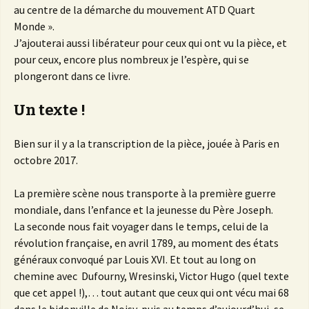
au centre de la démarche du mouvement ATD Quart
Monde ».
J’ajouterai aussi libérateur pour ceux qui ont vu la pièce, et
pour ceux, encore plus nombreux je l’espère, qui se
plongeront dans ce livre.
Un texte !
Bien sur il y a la transcription de la pièce, jouée à Paris en
octobre 2017.
La première scène nous transporte à la première guerre
mondiale, dans l’enfance et la jeunesse du Père Joseph.
La seconde nous fait voyager dans le temps, celui de la
révolution française, en avril 1789, au moment des états
généraux convoqué par Louis XVI. Et tout au long on
chemine avec Dufourny, Wresinski, Victor Hugo (quel texte
que cet appel !),… tout autant que ceux qui ont vécu mai 68