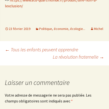
lexclusion/
23 février 2019
Politique, économie, écologie...
Michel
←
Tous les enfants peuvent apprendre
La révolution fraternelle
→
Navigation
des
Laisser un commentaire
articles
Votre adresse de messagerie ne sera pas publiée.
Les
champs obligatoires sont indiqués avec
*