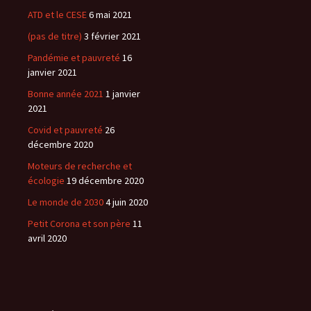
ATD et le CESE
6 mai 2021
(pas de titre)
3 février 2021
Pandémie et pauvreté
16
janvier 2021
Bonne année 2021
1 janvier
2021
Covid et pauvreté
26
décembre 2020
Moteurs de recherche et
écologie
19 décembre 2020
Le monde de 2030
4 juin 2020
Petit Corona et son père
11
avril 2020