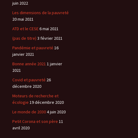
juin 2022
Les dimensions de la pauvreté
20 mai 2021
ATD et le CESE
6 mai 2021
(pas de titre)
3 février 2021
Pandémie et pauvreté
16
janvier 2021
Bonne année 2021
1 janvier
2021
Covid et pauvreté
26
décembre 2020
Moteurs de recherche et
écologie
19 décembre 2020
Le monde de 2030
4 juin 2020
Petit Corona et son père
11
avril 2020