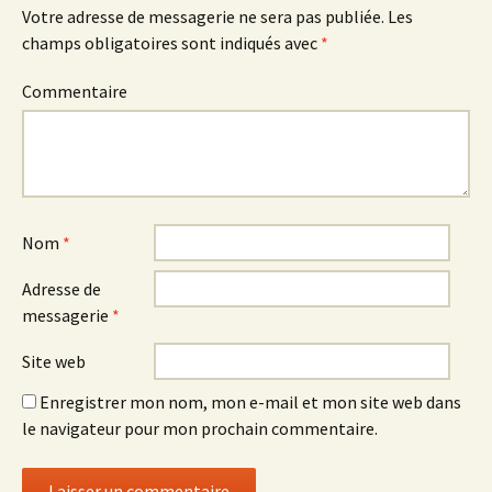
articles
Votre adresse de messagerie ne sera pas publiée.
Les
champs obligatoires sont indiqués avec
*
Commentaire
Nom
*
Adresse de
messagerie
*
Site web
Enregistrer mon nom, mon e-mail et mon site web dans
le navigateur pour mon prochain commentaire.