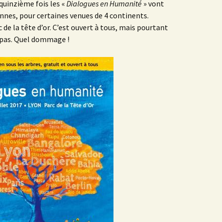
 quinzième fois les «
Dialogues en Humanité
» vont
nnes, pour certaines venues de 4 continents.
c de la tête d’or. C’est ouvert à tous, mais pourtant
 pas. Quel dommage !