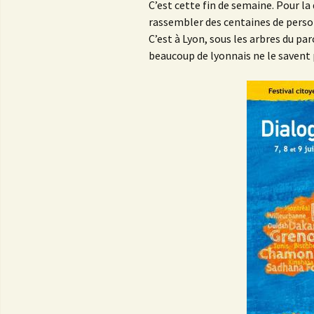
C’est cette fin de semaine. Pour la
rassembler des centaines de perso
C’est à Lyon, sous les arbres du par
beaucoup de lyonnais ne le savent