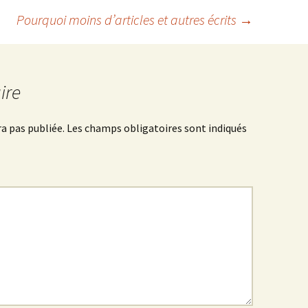
Pourquoi moins d’articles et autres écrits
→
ire
a pas publiée.
Les champs obligatoires sont indiqués