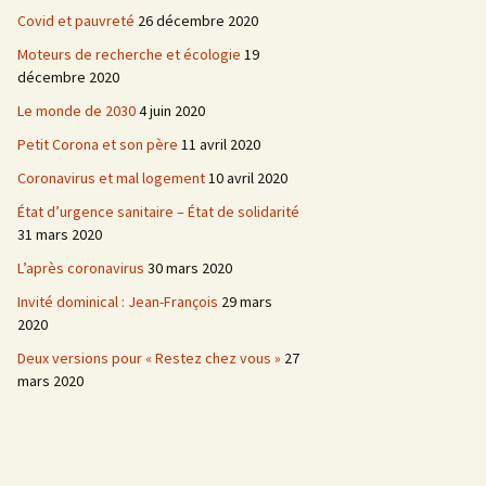
Covid et pauvreté
26 décembre 2020
Moteurs de recherche et écologie
19
décembre 2020
Le monde de 2030
4 juin 2020
Petit Corona et son père
11 avril 2020
Coronavirus et mal logement
10 avril 2020
État d’urgence sanitaire – État de solidarité
31 mars 2020
L’après coronavirus
30 mars 2020
Invité dominical : Jean-François
29 mars
2020
Deux versions pour « Restez chez vous »
27
mars 2020