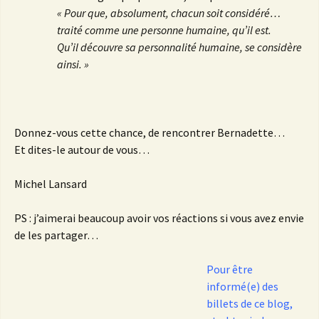
« Pour que, absolument, chacun soit considéré…
traité comme une personne humaine, qu’il est.
Qu’il découvre sa personnalité humaine, se considère
ainsi. »
Donnez-vous cette chance, de rencontrer Bernadette…
Et dites-le autour de vous…
Michel Lansard
PS : j’aimerai beaucoup avoir vos réactions si vous avez envie
de les partager…
Pour être
informé(e) des
billets de ce blog,