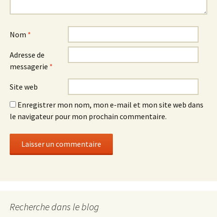
Nom
*
Adresse de
messagerie
*
Site web
Enregistrer mon nom, mon e-mail et mon site web dans
le navigateur pour mon prochain commentaire.
Recherche dans le blog