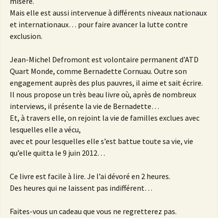
misère.
Mais elle est aussi intervenue à différents niveaux nationaux
et internationaux… pour faire avancer la lutte contre
exclusion.
Jean-Michel Defromont est volontaire permanent d’ATD
Quart Monde, comme Bernadette Cornuau. Outre son
engagement auprès des plus pauvres, il aime et sait écrire.
Il nous propose un très beau livre où, après de nombreux
interviews, il présente la vie de Bernadette…
Et, à travers elle, on rejoint la vie de familles exclues avec
lesquelles elle a vécu,
avec et pour lesquelles elle s’est battue toute sa vie, vie
qu’elle quitta le 9 juin 2012…
Ce livre est facile à lire. Je l’ai dévoré en 2 heures.
Des heures qui ne laissent pas indifférent…
Faites-vous un cadeau que vous ne regretterez pas.