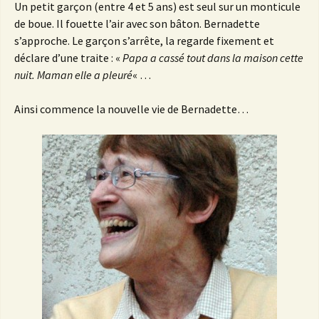
Un petit garçon (entre 4 et 5 ans) est seul sur un monticule
de boue. Il fouette l’air avec son bâton. Bernadette
s’approche. Le garçon s’arrête, la regarde fixement et
déclare d’une traite : «
Papa a cassé tout dans la maison cette
nuit. Maman elle a pleuré
« …
Ainsi commence la nouvelle vie de Bernadette…