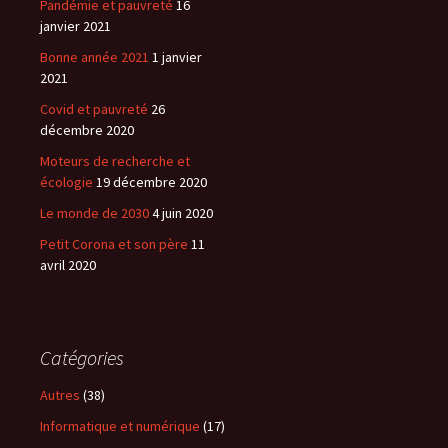
Pandémie et pauvreté
16
janvier 2021
Bonne année 2021
1 janvier
2021
Covid et pauvreté
26
décembre 2020
Moteurs de recherche et
écologie
19 décembre 2020
Le monde de 2030
4 juin 2020
Petit Corona et son père
11
avril 2020
Catégories
Autres
(38)
Informatique et numérique
(17)