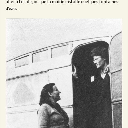
aller à l’école, ou que la mairie installe quelques fontaines
d’eau…