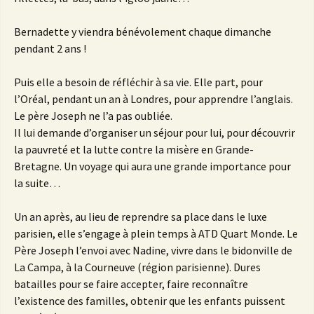
Bernadette y viendra bénévolement chaque dimanche
pendant 2 ans !
Puis elle a besoin de réfléchir à sa vie. Elle part, pour
l’Oréal, pendant un an à Londres, pour apprendre l’anglais.
Le père Joseph ne l’a pas oubliée.
Il lui demande d’organiser un séjour pour lui, pour découvrir
la pauvreté et la lutte contre la misère en Grande-
Bretagne. Un voyage qui aura une grande importance pour
la suite…
Un an après, au lieu de reprendre sa place dans le luxe
parisien, elle s’engage à plein temps à ATD Quart Monde. Le
Père Joseph l’envoi avec Nadine, vivre dans le bidonville de
La Campa, à la Courneuve (région parisienne). Dures
batailles pour se faire accepter, faire reconnaître
l’existence des familles, obtenir que les enfants puissent