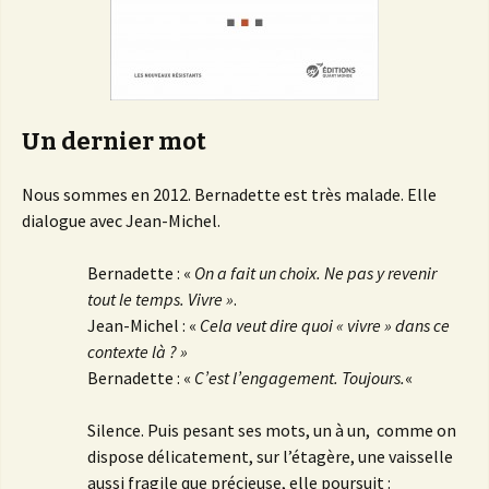
Un dernier mot
Nous sommes en 2012. Bernadette est très malade. Elle
dialogue avec Jean-Michel.
Bernadette : «
On a fait un choix. Ne pas y revenir
tout le temps. Vivre »
.
Jean-Michel : «
Cela veut dire quoi « vivre » dans ce
contexte là ? »
Bernadette : «
C’est l’engagement. Toujours.
«
Silence. Puis pesant ses mots, un à un, comme on
dispose délicatement, sur l’étagère, une vaisselle
aussi fragile que précieuse, elle poursuit :