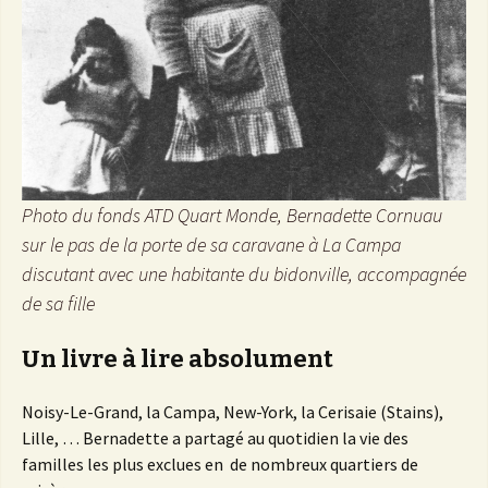
Photo du fonds ATD Quart Monde, Bernadette Cornuau
sur le pas de la porte de sa caravane à La Campa
discutant avec une habitante du bidonville, accompagnée
de sa fille
Un livre à lire absolument
Noisy-Le-Grand, la Campa, New-York, la Cerisaie (Stains),
Lille, … Bernadette a partagé au quotidien la vie des
familles les plus exclues en de nombreux quartiers de