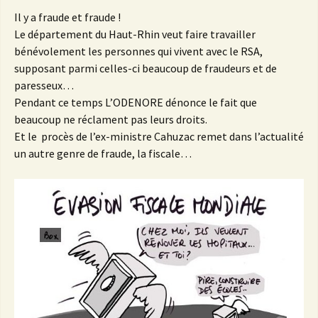
Il y a fraude et fraude !
Le département du Haut-Rhin veut faire travailler
bénévolement les personnes qui vivent avec le RSA,
supposant parmi celles-ci beaucoup de fraudeurs et de
paresseux…
Pendant ce temps L’ODENORE dénonce le fait que
beaucoup ne réclament pas leurs droits.
Et le procès de l’ex-ministre Cahuzac remet dans l’actualité
un autre genre de fraude, la fiscale…