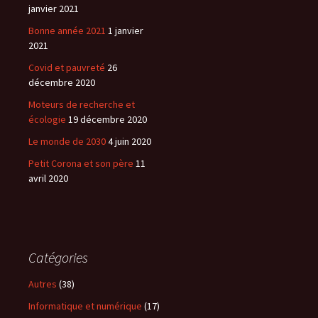
janvier 2021
Bonne année 2021
1 janvier
2021
Covid et pauvreté
26
décembre 2020
Moteurs de recherche et
écologie
19 décembre 2020
Le monde de 2030
4 juin 2020
Petit Corona et son père
11
avril 2020
Catégories
Autres
(38)
Informatique et numérique
(17)