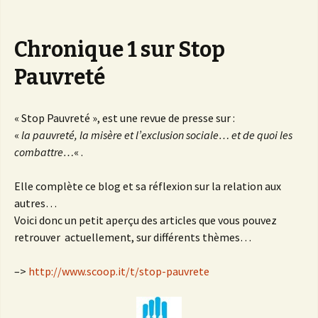
Chronique 1 sur Stop
Pauvreté
« Stop Pauvreté », est une revue de presse sur :
«
la pauvreté, la misère et l’exclusion sociale… et de quoi les
combattre…
« .
Elle complète ce blog et sa réflexion sur la relation aux
autres…
Voici donc un petit aperçu des articles que vous pouvez
retrouver actuellement, sur différents thèmes…
–>
http://www.scoop.it/t/stop-pauvrete