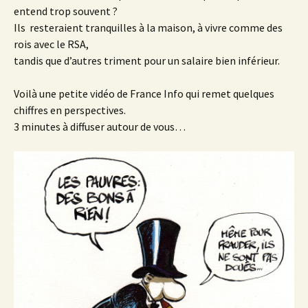
entend trop souvent ?
Ils resteraient tranquilles à la maison, à vivre comme des
rois avec le RSA,
tandis que d’autres triment pour un salaire bien inférieur.
Voilà une petite vidéo de France Info qui remet quelques
chiffres en perspectives.
3 minutes à diffuser autour de vous…