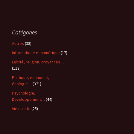
Catégories
Autres
(38)
Informatique et numérique
(17)
Laïcité, religion, croyances…
(118)
Politique, économie,
écologie…
(371)
Psychologie,
Développement…
(44)
Vie du site
(25)