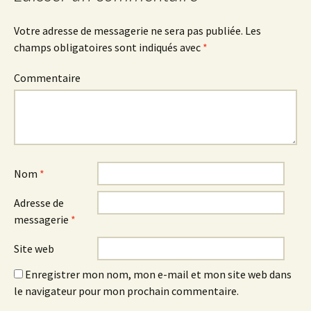
articles
Votre adresse de messagerie ne sera pas publiée.
Les
champs obligatoires sont indiqués avec
*
Commentaire
Nom
*
Adresse de
messagerie
*
Site web
Enregistrer mon nom, mon e-mail et mon site web dans
le navigateur pour mon prochain commentaire.