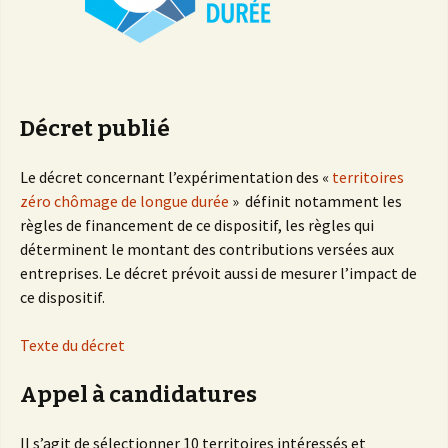
Décret publié
Le décret concernant l’expérimentation des «
territoires
zéro chômage de longue durée
» définit notamment les
règles de financement de ce dispositif, les règles qui
déterminent le montant des contributions versées aux
entreprises. Le décret prévoit aussi de mesurer l’impact de
ce dispositif.
Texte du décret
Appel à candidatures
Il s’agit de sélectionner 10 territoires intéressés et