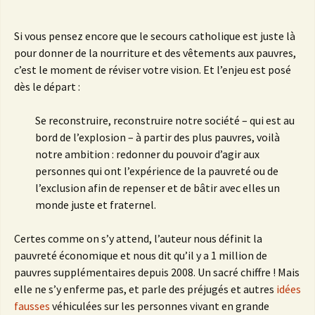
Si vous pensez encore que le secours catholique est juste là
pour donner de la nourriture et des vêtements aux pauvres,
c’est le moment de réviser votre vision. Et l’enjeu est posé
dès le départ :
Se reconstruire, reconstruire notre société – qui est au
bord de l’explosion – à partir des plus pauvres, voilà
notre ambition : redonner du pouvoir d’agir aux
personnes qui ont l’expérience de la pauvreté ou de
l’exclusion afin de repenser et de bâtir avec elles un
monde juste et fraternel.
Certes comme on s’y attend, l’auteur nous définit la
pauvreté économique et nous dit qu’il y a 1 million de
pauvres supplémentaires depuis 2008. Un sacré chiffre ! Mais
elle ne s’y enferme pas, et parle des préjugés et autres
idées
fausses
véhiculées sur les personnes vivant en grande