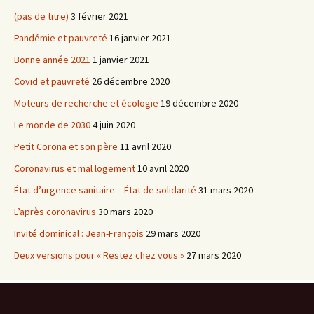
(pas de titre)
3 février 2021
Pandémie et pauvreté
16 janvier 2021
Bonne année 2021
1 janvier 2021
Covid et pauvreté
26 décembre 2020
Moteurs de recherche et écologie
19 décembre 2020
Le monde de 2030
4 juin 2020
Petit Corona et son père
11 avril 2020
Coronavirus et mal logement
10 avril 2020
État d’urgence sanitaire – État de solidarité
31 mars 2020
L’après coronavirus
30 mars 2020
Invité dominical : Jean-François
29 mars 2020
Deux versions pour « Restez chez vous »
27 mars 2020