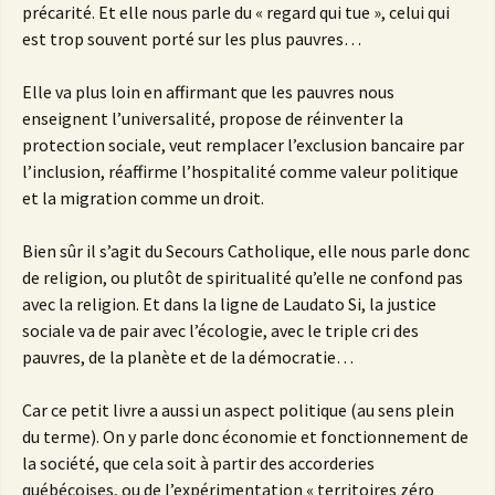
précarité. Et elle nous parle du « regard qui tue », celui qui
est trop souvent porté sur les plus pauvres…
Elle va plus loin en affirmant que les pauvres nous
enseignent l’universalité, propose de réinventer la
protection sociale, veut remplacer l’exclusion bancaire par
l’inclusion, réaffirme l’hospitalité comme valeur politique
et la migration comme un droit.
Bien sûr il s’agit du Secours Catholique, elle nous parle donc
de religion, ou plutôt de spiritualité qu’elle ne confond pas
avec la religion. Et dans la ligne de Laudato Si, la justice
sociale va de pair avec l’écologie, avec le triple cri des
pauvres, de la planète et de la démocratie…
Car ce petit livre a aussi un aspect politique (au sens plein
du terme). On y parle donc économie et fonctionnement de
la société, que cela soit à partir des accorderies
québécoises, ou de l’expérimentation « territoires zéro