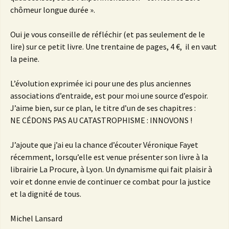
chômeur longue durée ».
Oui je vous conseille de réfléchir (et pas seulement de le
lire) sur ce petit livre. Une trentaine de pages, 4 €, il en vaut
la peine.
L’évolution exprimée ici pour une des plus anciennes
associations d’entraide, est pour moi une source d’espoir.
J’aime bien, sur ce plan, le titre d’un de ses chapitres :
NE CÉDONS PAS AU CATASTROPHISME : INNOVONS !
J’ajoute que j’ai eu la chance d’écouter Véronique Fayet
récemment, lorsqu’elle est venue présenter son livre à la
librairie La Procure, à Lyon. Un dynamisme qui fait plaisir à
voir et donne envie de continuer ce combat pour la justice
et la dignité de tous.
Michel Lansard