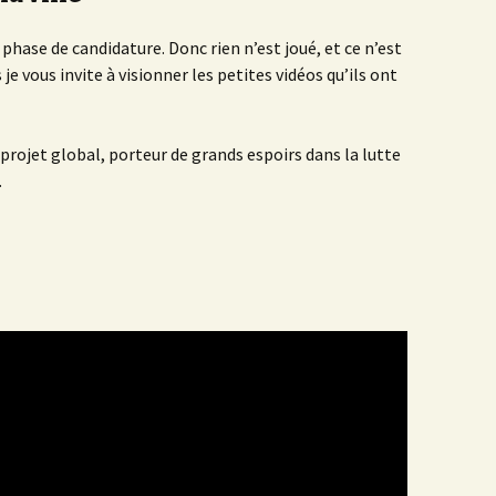
ase de candidature. Donc rien n’est joué, et ce n’est
 je vous invite à visionner les petites vidéos qu’ils ont
projet global, porteur de grands espoirs dans la lutte
…