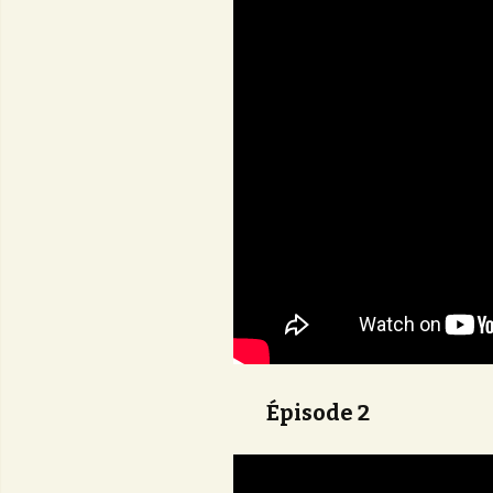
Épisode 2