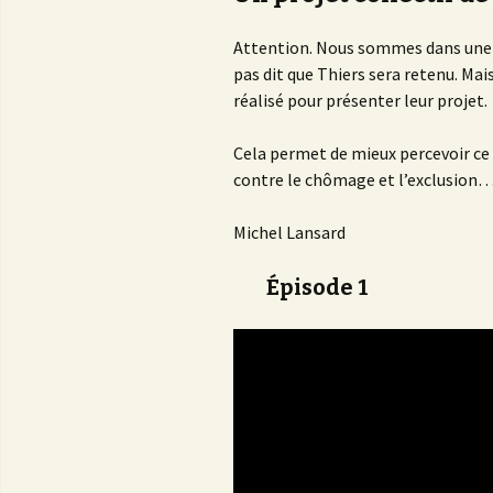
Attention. Nous sommes dans une ph
pas dit que Thiers sera retenu. Mais
réalisé pour présenter leur projet.
Cela permet de mieux percevoir ce 
contre le chômage et l’exclusion
Michel Lansard
Épisode 1