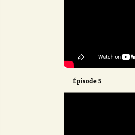
Épisode 5