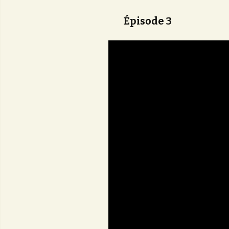
Épisode 3