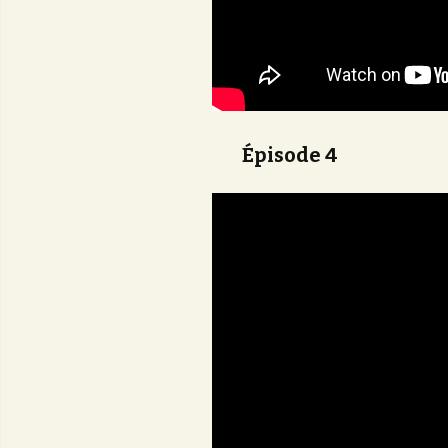
Épisode 4