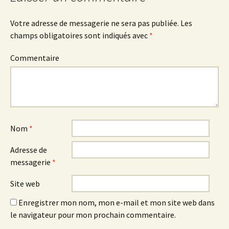
articles
Votre adresse de messagerie ne sera pas publiée.
Les
champs obligatoires sont indiqués avec
*
Commentaire
Nom
*
Adresse de
messagerie
*
Site web
Enregistrer mon nom, mon e-mail et mon site web dans
le navigateur pour mon prochain commentaire.