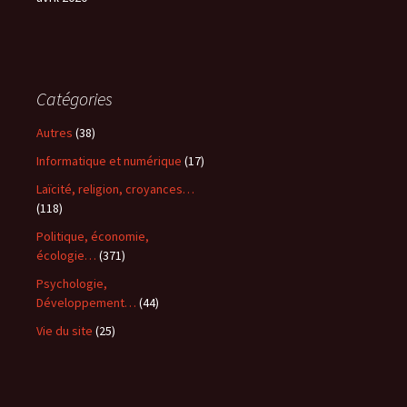
Catégories
Autres
(38)
Informatique et numérique
(17)
Laïcité, religion, croyances…
(118)
Politique, économie,
écologie…
(371)
Psychologie,
Développement…
(44)
Vie du site
(25)