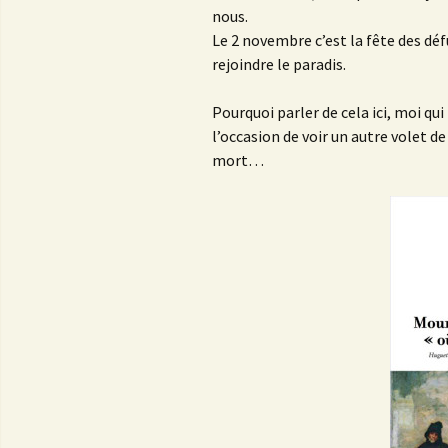
nous.
Le 2 novembre c’est la fête des défu
rejoindre le paradis.
Pourquoi parler de cela ici, moi qu
l’occasion de voir un autre volet de 
mort…