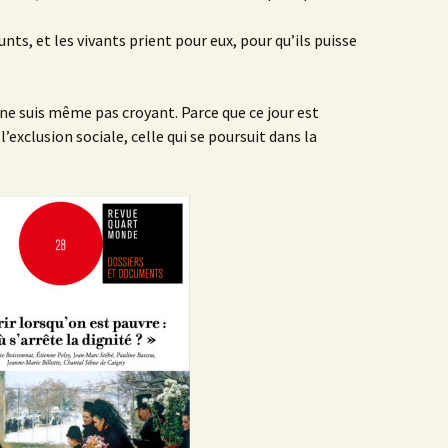
nts, et les vivants prient pour eux, pour qu’ils puisse
i ne suis même pas croyant. Parce que ce jour est
l’exclusion sociale, celle qui se poursuit dans la