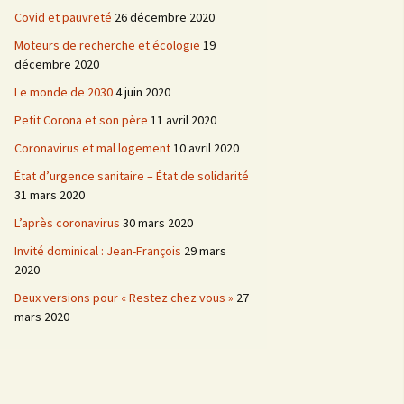
Covid et pauvreté
26 décembre 2020
Moteurs de recherche et écologie
19
décembre 2020
Le monde de 2030
4 juin 2020
Petit Corona et son père
11 avril 2020
Coronavirus et mal logement
10 avril 2020
État d’urgence sanitaire – État de solidarité
31 mars 2020
L’après coronavirus
30 mars 2020
Invité dominical : Jean-François
29 mars
2020
Deux versions pour « Restez chez vous »
27
mars 2020