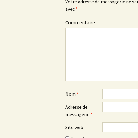
articles
Votre adresse de messagerie ne ser
avec
*
Commentaire
Nom
*
Adresse de
messagerie
*
Site web