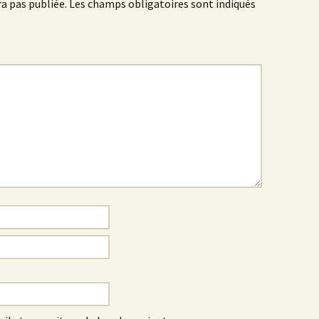
a pas publiée.
Les champs obligatoires sont indiqués