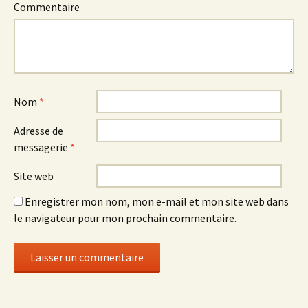
Commentaire
Nom
*
Adresse de
messagerie
*
Site web
Enregistrer mon nom, mon e-mail et mon site web dans
le navigateur pour mon prochain commentaire.