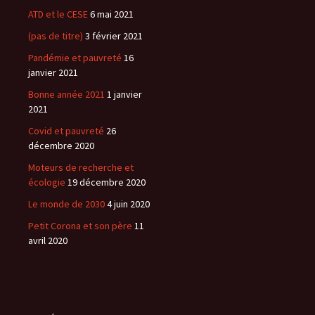
ATD et le CESE
6 mai 2021
(pas de titre)
3 février 2021
Pandémie et pauvreté
16
janvier 2021
Bonne année 2021
1 janvier
2021
Covid et pauvreté
26
décembre 2020
Moteurs de recherche et
écologie
19 décembre 2020
Le monde de 2030
4 juin 2020
Petit Corona et son père
11
avril 2020