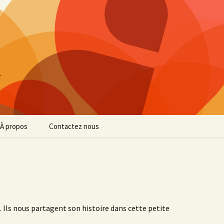
…
À propos
Contactez nous
Confidentialité
Mentions légales
. Ils nous partagent son histoire dans cette petite