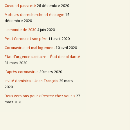
Covid et pauvreté
26 décembre 2020
Moteurs de recherche et écologie
19
décembre 2020
Le monde de 2030
4 juin 2020
Petit Corona et son père
11 avril 2020
Coronavirus et mal logement
10 avril 2020
État d’urgence sanitaire – État de solidarité
31 mars 2020
L’après coronavirus
30 mars 2020
Invité dominical : Jean-François
29 mars
2020
Deux versions pour « Restez chez vous »
27
mars 2020