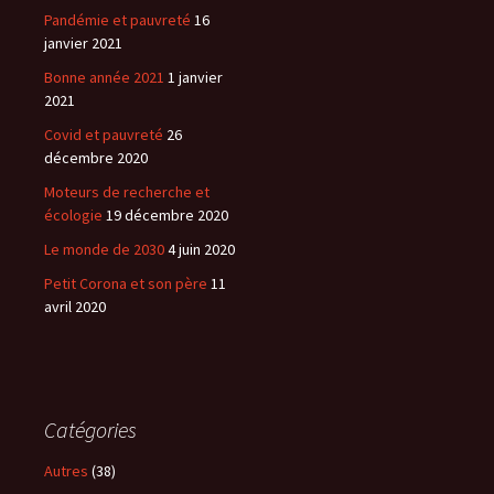
Pandémie et pauvreté
16
janvier 2021
Bonne année 2021
1 janvier
2021
Covid et pauvreté
26
décembre 2020
Moteurs de recherche et
écologie
19 décembre 2020
Le monde de 2030
4 juin 2020
Petit Corona et son père
11
avril 2020
Catégories
Autres
(38)