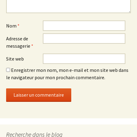
Nom
*
Adresse de
messagerie
*
Site web
Enregistrer mon nom, mon e-mail et mon site web dans
le navigateur pour mon prochain commentaire.
Recherche dans le blog