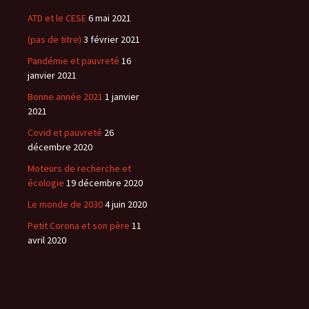
ATD et le CESE
6 mai 2021
(pas de titre)
3 février 2021
Pandémie et pauvreté
16
janvier 2021
Bonne année 2021
1 janvier
2021
Covid et pauvreté
26
décembre 2020
Moteurs de recherche et
écologie
19 décembre 2020
Le monde de 2030
4 juin 2020
Petit Corona et son père
11
avril 2020