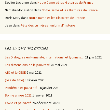
Soulier Lucienne
dans
Notre Dame et les Histoires de France
Nathalie Monguillon
dans
Notre Dame et les Histoires de France
Doris Mary
dans
Notre Dame et les Histoires de France
Jean
dans
Fête des Lumières : un brin d’histoire
Les 15 derniers articles
Les Dialogues en Humanité, international et lyonnais…
21 juin 2022
Les dimensions de la pauvreté
20 mai 2021
ATD et le CESE
6 mai 2021
(pas de titre)
3 février 2021
Pandémie et pauvreté
16 janvier 2021
Bonne année 2021
1 janvier 2021
Covid et pauvreté
26 décembre 2020