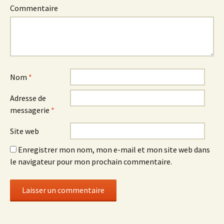
Commentaire
Nom
*
Adresse de
messagerie
*
Site web
Enregistrer mon nom, mon e-mail et mon site web dans
le navigateur pour mon prochain commentaire.