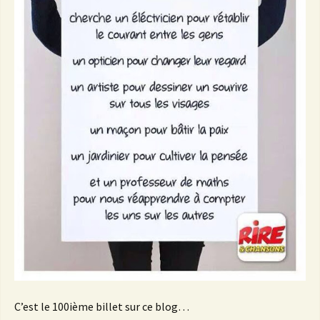
C’est le 100ième billet sur ce blog…